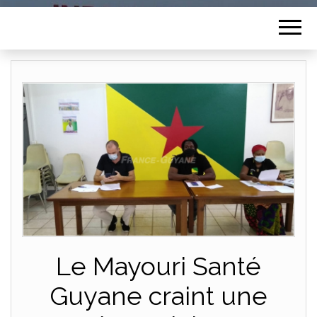
Le Mayouri Santé
Guyane craint une