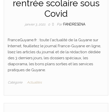
rentrée scolaire sous
Covid
Par
FANDRESENA
janvier 3, 2021
0
FranceGuyane.fr : toute l'actualité de la Guyane sur
Internet, feuilletez le journal France-Guyane en ligne,
lisez les articles du journal et de la rédaction dédiée
des 3 derniers jours, les dossiers spéciaux, les
diaporama, les bons plans sorties et les services
pratiques de Guyane.
Catégorie
Actualités