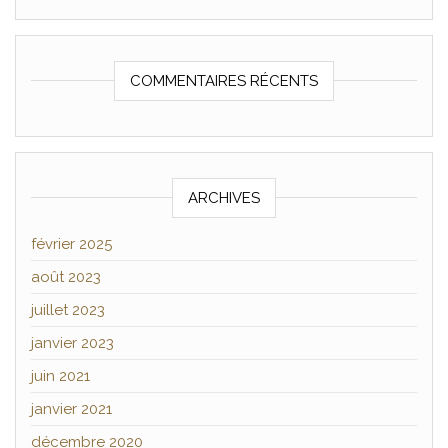
COMMENTAIRES RÉCENTS
ARCHIVES
février 2025
août 2023
juillet 2023
janvier 2023
juin 2021
janvier 2021
décembre 2020