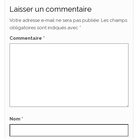
Laisser un commentaire
Votre adresse e-mail ne sera pas publiée.
Les champs
obligatoires sont indiqués avec
*
Commentaire
*
Nom
*