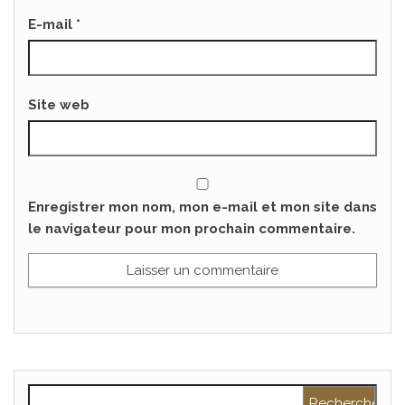
E-mail
*
Site web
Enregistrer mon nom, mon e-mail et mon site dans
le navigateur pour mon prochain commentaire.