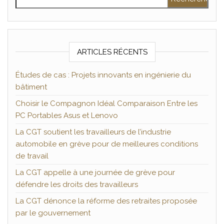
ARTICLES RÉCENTS
Études de cas : Projets innovants en ingénierie du
bâtiment
Choisir le Compagnon Idéal Comparaison Entre les
PC Portables Asus et Lenovo
La CGT soutient les travailleurs de l’industrie
automobile en grève pour de meilleures conditions
de travail
La CGT appelle à une journée de grève pour
défendre les droits des travailleurs
La CGT dénonce la réforme des retraites proposée
par le gouvernement