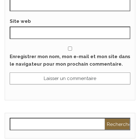
Site web
Enregistrer mon nom, mon e-mail et mon site dans
le navigateur pour mon prochain commentaire.