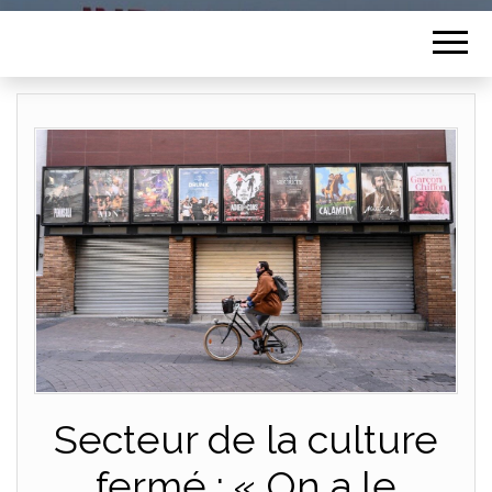
Secteur de la culture
fermé : « On a le