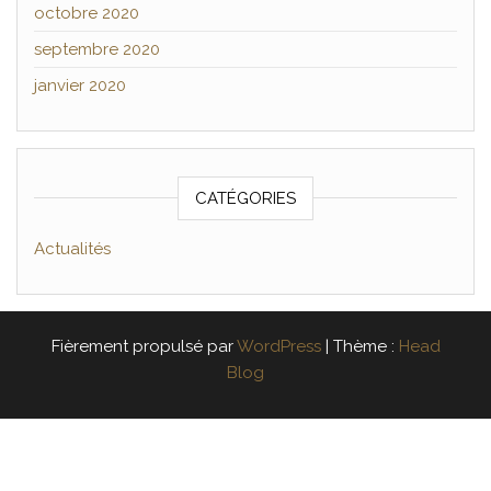
octobre 2020
septembre 2020
janvier 2020
CATÉGORIES
Actualités
Fièrement propulsé par
WordPress
|
Thème :
Head
Blog