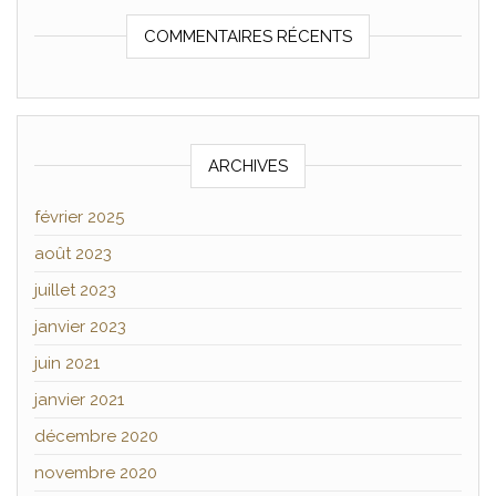
COMMENTAIRES RÉCENTS
ARCHIVES
février 2025
août 2023
juillet 2023
janvier 2023
juin 2021
janvier 2021
décembre 2020
novembre 2020