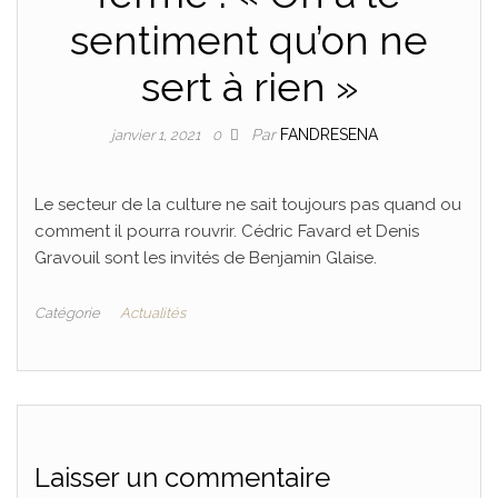
sentiment qu’on ne
sert à rien »
Par
FANDRESENA
janvier 1, 2021
0
Le secteur de la culture ne sait toujours pas quand ou
comment il pourra rouvrir. Cédric Favard et Denis
Gravouil sont les invités de Benjamin Glaise.
Catégorie
Actualités
Laisser un commentaire