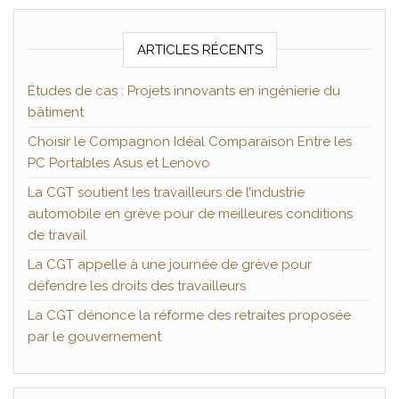
ARTICLES RÉCENTS
Études de cas : Projets innovants en ingénierie du
bâtiment
Choisir le Compagnon Idéal Comparaison Entre les
PC Portables Asus et Lenovo
La CGT soutient les travailleurs de l’industrie
automobile en grève pour de meilleures conditions
de travail
La CGT appelle à une journée de grève pour
défendre les droits des travailleurs
La CGT dénonce la réforme des retraites proposée
par le gouvernement