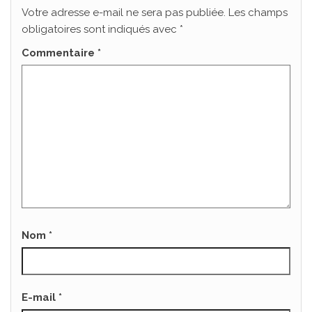
Votre adresse e-mail ne sera pas publiée.
Les champs
obligatoires sont indiqués avec
*
Commentaire
*
Nom
*
E-mail
*