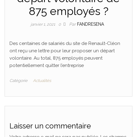
875 employés ?
Par
FANDRESENA
janvier 1, 2021
0
Des centaines de salariés du site de Renault-Cléon
ont reçu une lettre pour leur proposer un départ
volontaire. Au total, 875 employés peuvent
potentiellement quitter l’entreprise
Catégorie
Actualités
Laisser un commentaire