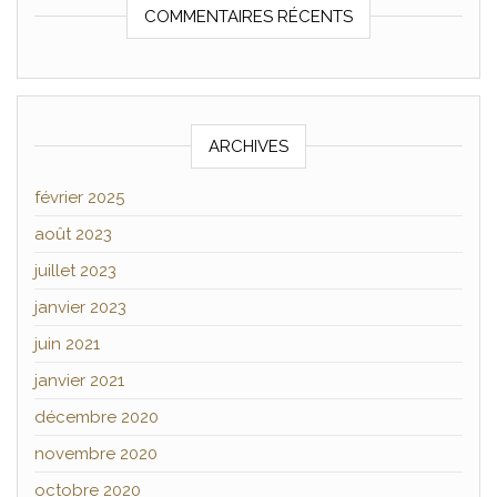
COMMENTAIRES RÉCENTS
ARCHIVES
février 2025
août 2023
juillet 2023
janvier 2023
juin 2021
janvier 2021
décembre 2020
novembre 2020
octobre 2020