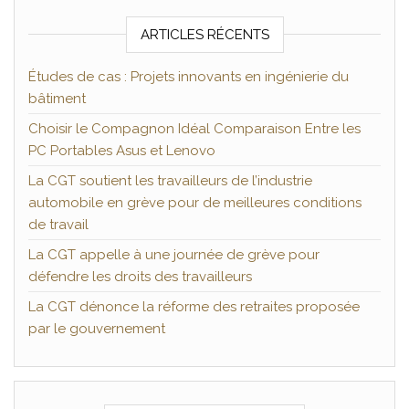
ARTICLES RÉCENTS
Études de cas : Projets innovants en ingénierie du
bâtiment
Choisir le Compagnon Idéal Comparaison Entre les
PC Portables Asus et Lenovo
La CGT soutient les travailleurs de l’industrie
automobile en grève pour de meilleures conditions
de travail
La CGT appelle à une journée de grève pour
défendre les droits des travailleurs
La CGT dénonce la réforme des retraites proposée
par le gouvernement