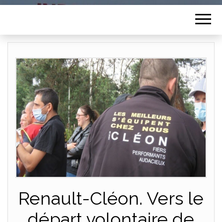
Renault-Cléon. Vers le
départ volontaire de