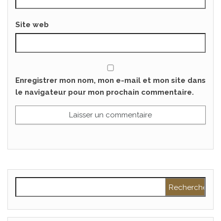
Site web
Enregistrer mon nom, mon e-mail et mon site dans
le navigateur pour mon prochain commentaire.