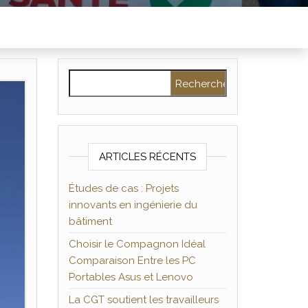
ARTICLES RÉCENTS
Études de cas : Projets
innovants en ingénierie du
bâtiment
Choisir le Compagnon Idéal
Comparaison Entre les PC
Portables Asus et Lenovo
La CGT soutient les travailleurs