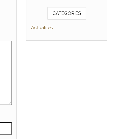
CATÉGORIES
Actualités