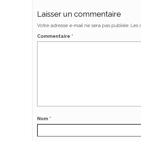
Laisser un commentaire
Votre adresse e-mail ne sera pas publiée.
Les 
Commentaire
*
Nom
*