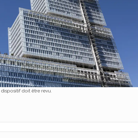
ispositif doit être revu.