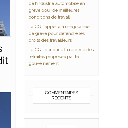
de l’industrie automobile en
grève pour de meilleures
conditions de travail
La CGT appelle à une journée
de grève pour défendre les
droits des travailleurs
s
La CGT dénonce la réforme des
retraites proposée par le
it
gouvernement
COMMENTAIRES
RÉCENTS