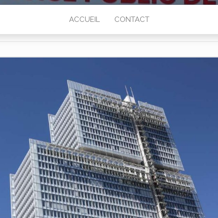
ACCUEIL
CONTACT