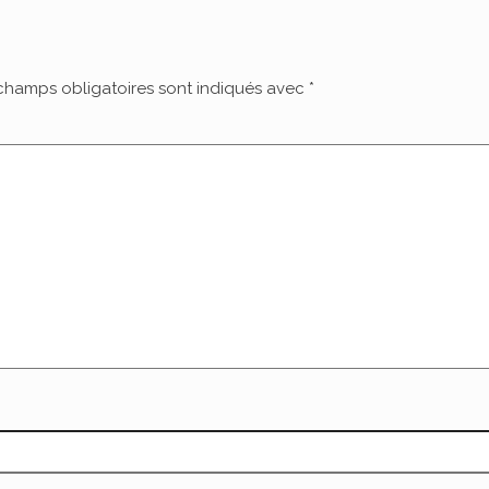
champs obligatoires sont indiqués avec
*