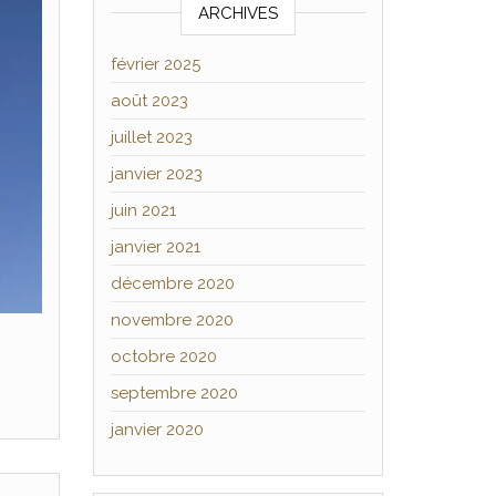
ARCHIVES
février 2025
août 2023
juillet 2023
janvier 2023
juin 2021
janvier 2021
décembre 2020
novembre 2020
octobre 2020
septembre 2020
janvier 2020