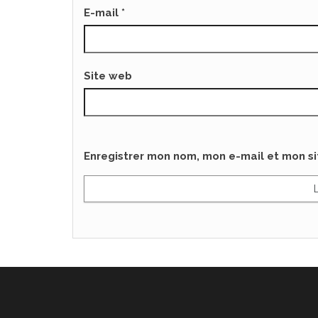
E-mail
*
Site web
Enregistrer mon nom, mon e-mail et mon s