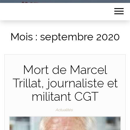
Mois :
septembre 2020
Mort de Marcel
Trillat, journaliste et
militant CGT
Actualités