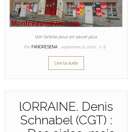
Voir l’article pour en savoir plus.
Par
FANDRESENA
septembre 21, 2020
0
Lire la suite
lORRAINE. Denis
Schnabel (CGT) :