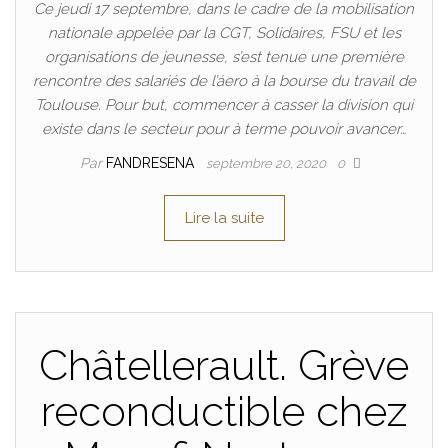
Ce jeudi 17 septembre, dans le cadre de la mobilisation
nationale appelée par la CGT, Solidaires, FSU et les
organisations de jeunesse, s’est tenue une première
rencontre des salariés de l’áero à la bourse du travail de
Toulouse. Pour but, commencer à casser la division qui
existe dans le secteur pour à terme pouvoir avancer…
Par
FANDRESENA
septembre 20, 2020
0
Lire la suite
Châtellerault. Grève
reconductible chez