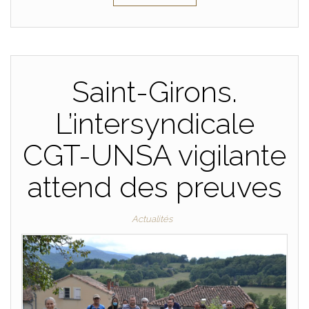
Saint-Girons.
L’intersyndicale
CGT-UNSA vigilante
attend des preuves
Actualités