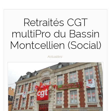
Retraités CGT
multiPro du Bassin
Montcellien (Social)
Actualités