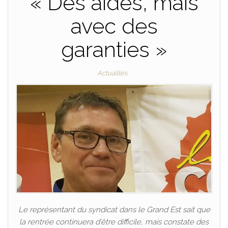
« Des aides, mais
avec des
garanties »
Actualités
Le représentant du syndicat dans le Grand Est sait que
la rentrée continuera d’être difficile, mais constate des