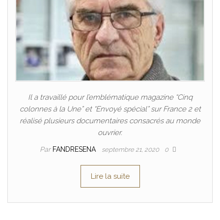
Il a travaillé pour l’emblématique magazine “Cinq
colonnes à la Une” et “Envoyé spécial” sur France 2 et
réalisé plusieurs documentaires consacrés au monde
ouvrier.
Par
FANDRESENA
septembre 21, 2020
0
Lire la suite