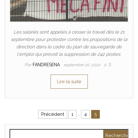
Les salariés sont appelés à cesser le travail dès le 21
septembre pour protester contre les propositions de la
direction dans le cadre du plan de sauvegarde de
l'emploi qui prévoit la suppression de 242 postes.
Par
FANDRESENA
septembre 20, 2020
0
Lire la suite
Précédent
1
…
4
5