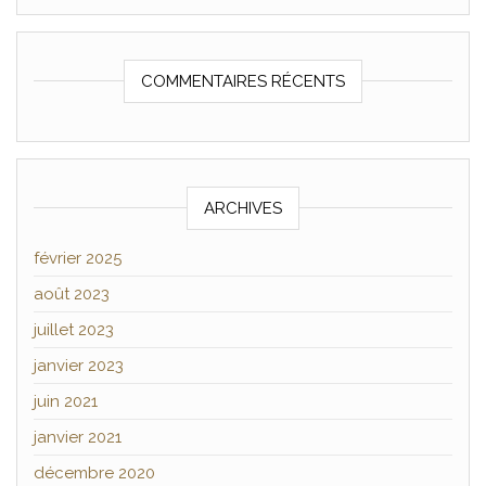
COMMENTAIRES RÉCENTS
ARCHIVES
février 2025
août 2023
juillet 2023
janvier 2023
juin 2021
janvier 2021
décembre 2020