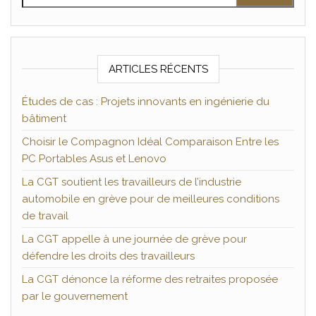
ARTICLES RÉCENTS
Études de cas : Projets innovants en ingénierie du
bâtiment
Choisir le Compagnon Idéal Comparaison Entre les
PC Portables Asus et Lenovo
La CGT soutient les travailleurs de l’industrie
automobile en grève pour de meilleures conditions
de travail
La CGT appelle à une journée de grève pour
défendre les droits des travailleurs
La CGT dénonce la réforme des retraites proposée
par le gouvernement